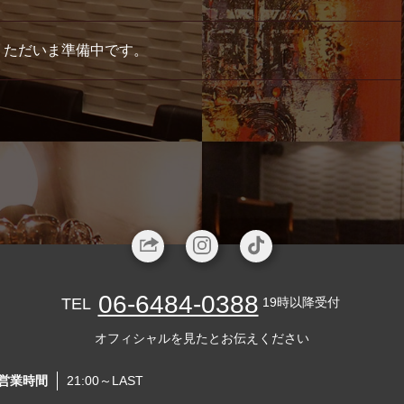
ただいま準備中です。
06-6484-0388
TEL
19時以降受付
オフィシャルを見たとお伝えください
営業時間
21:00～LAST