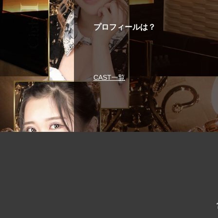
プロフィールは？
CAST一覧